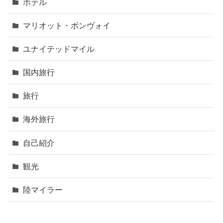
ホテル
マリオット・ボンヴォイ
ユナイテッドマイル
国内旅行
旅行
海外旅行
自己紹介
観光
陸マイラー