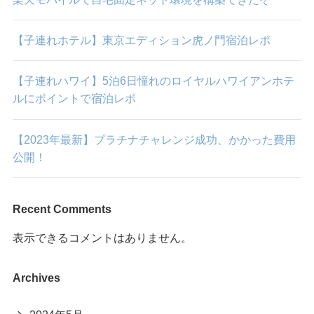
【子連れホテル】東京エディション虎ノ門宿泊レポ
【子連れハワイ】5泊6日憧れのロイヤルハワイアンホテ
ルにポイントで宿泊レポ
【2023年最新】プラチナチャレンジ成功、かかった費用
公開！
Recent Comments
表示できるコメントはありません。
Archives