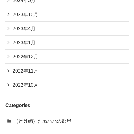
2024年5月
2023年10月
2023年4月
2023年1月
2022年12月
2022年11月
2022年10月
Categories
（番外編）たぬパパの部屋