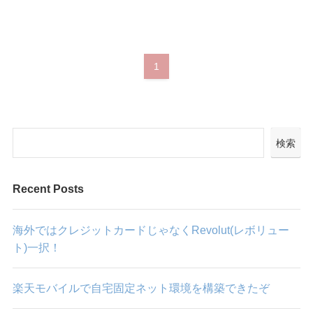
1
検索
Recent Posts
海外ではクレジットカードじゃなくRevolut(レボリュー
ト)一択！
楽天モバイルで自宅固定ネット環境を構築できたぞ