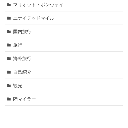
マリオット・ボンヴォイ
ユナイテッドマイル
国内旅行
旅行
海外旅行
自己紹介
観光
陸マイラー