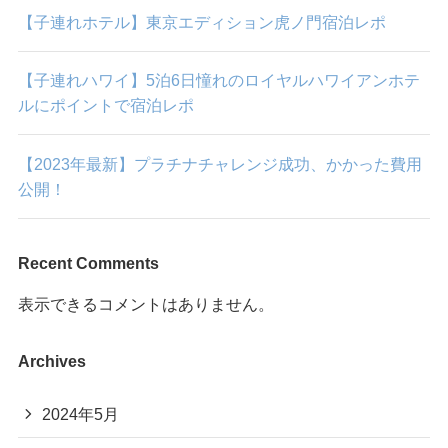
【子連れホテル】東京エディション虎ノ門宿泊レポ
【子連れハワイ】5泊6日憧れのロイヤルハワイアンホテ
ルにポイントで宿泊レポ
【2023年最新】プラチナチャレンジ成功、かかった費用
公開！
Recent Comments
表示できるコメントはありません。
Archives
2024年5月