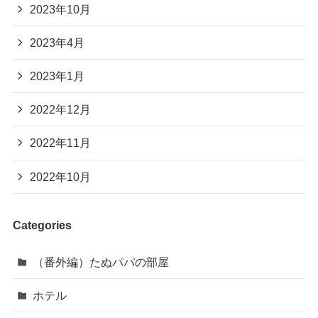
2023年10月
2023年4月
2023年1月
2022年12月
2022年11月
2022年10月
Categories
（番外編）たぬパパの部屋
ホテル