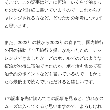
そこで、この記事はどこに何泊、いくらで泊まっ
たのかなど詳細に書いていますので、これからチ
ャレンジされる方など、どなたかの参考になれば
と思います。
また、2022年の秋から2023年の春まで、国内旅行
の国の補助『全国旅行支援』があったため、チャ
レンジできましたが、どのホテルでのどのような
宿泊がお得に宿泊できたのか、ポイ活も含めて宿
泊予約のポイントなども書いているので、よかっ
たら最後まで読んでいただけると嬉しいです。
↓の記事を先に読んでこの記事を見ると、流れがス
ムーズに入ってくると思いますので、よろしけれ