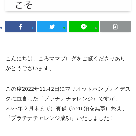
こんにちは、ころママブログをご覧くださりあり
がとうございます。
この度2022年11月2日にマリオットボンヴォイデス
クに宣言した『プラチナチャレンジ』ですが、
2023年２月末までに有償での16泊を無事に終え、
『プラチナチャレンジ成功』いたしました！