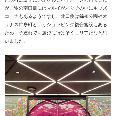
が、駅の南口側にはマルイがありその中にキッズ
コーナもあるようですし、北口側は錦糸公園やオ
リナス錦糸町というショッピング複合施設もある
ため、子連れでも遊びに行けそうエリアだなと思
いました。