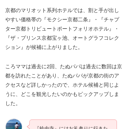
京都のマリオット系列ホテルでは、割と手が出し
やすい価格帯の『モクシー京都二条』・『チャプ
ター京都トリビュートポートフォリオホテル』・
『ザ・プリンス京都宝ヶ池、オートグラフコレク
ション』が候補に上がりました。
ころママは過去に2回、たぬパパは過去に数回は京
都を訪れたことがあり、たぬパパが京都の街のア
クセスなど詳しかったので、ホテル候補と同じよ
うに、どこを観光したいのかもピックアップしま
した。
『鈴虫寺』にはお礼参りに行きた