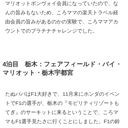
マリオットボンヴォイ会員になっていたので、な
んの旨みもないため、ころママの楽天トラベル経
由会員の旨みがあるのかの実験で、ころママアカ
ウントでのプラチナチャレンジでした。
4泊目 栃木：フェアフィールド・バイ・
マリオット・栃木宇都宮
たぬパパはF1大好きで、11月末にホンダのイベン
トでF1の選手が、栃木の『モビリティリゾートも
てぎ』のサーキットに来るということで、ころマ
マもF1選手見たさに行くことにしました。F1の鈴