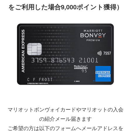
をご利用した場合9,000ポイント獲得）
マリオットボンヴォイカードやマリオットの入会
の紹介メール届きます
ご希望の方は以下のフォームへメールアドレスを