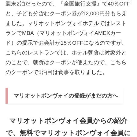
週末2泊だったので、『全国旅行支援』で40％OFF
と、子ども分含むクーポン券が12,000円分もらえ
ました。マリオットボンヴォイホテルではレスト
ランでMBA（マリオットボンヴォイAMEXカー
ド）の提示でお会計が15％OFFになるのですが、
こちらのレストランでは、ホテル朝食は対象外と
のことで、朝食はクーポンが使えたので、こちら
のクーポンで1泊目は食事を取りました。
マリオットボンヴォイの登録がまだの方へ
マリオットボンヴォイ会員からの紹介
で、無料でマリオットボンヴォイ会員に