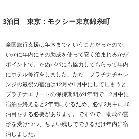
3泊目 東京：モクシー東京錦糸町
全国旅行支援は年内までということだったので、
いかに年内にその助成を使って安く泊まれるかが
ポイントで、たぬパパにも協力してもらって年内
にホテル修行をしました。ただ、プラチナチャレ
ンジの最後の宿泊は12月や1月中にしてしまうと、
プラチナエリートの保持期間が1年間で、2月中に
宿泊を終えると2年間になるため、必ず2月中に16
泊目をする必要があります。ですので、助成の雲
形を受けつつ、ちょい残しでできるだけ年内に宿
泊しました。