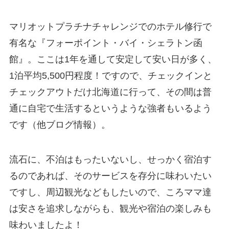
マリオットプラチナチャレンジでのホテル修行で
有名な『フォーポイント・バイ・シェラトン函
館』。ここは1年を通して安定して安い日が多く、
1泊平均5,500円程度！ですので、チェックインと
チェックアウトだけ北海道に行って、その間は普
通に自宅で生活するというような強者もいるよう
です（他ブログ情報）。
流石に、不泊はもったいないし、せっかく宿泊す
るのであれば、そのサービスを存分に味わいたい
ですし、周辺観光などもしたいので、ころママ達
は安さを追求しながらも、観光や宿泊の楽しみも
味わいましたよ！