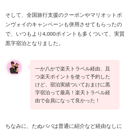
そして、全国旅行支援のクーポンやマリオットボ
ンヴォイのキャンペーンも併用させてもらったの
で、いつもより4,000ポイントも多くついて、実質
黒字宿泊となりました。
一か八かで楽天トラベル経由、且
つ楽天ポイントを使って予約した
けど、宿泊実績ついておまけに黒
字宿泊って最高！楽天トラベル経
由で会員になって良かった！
ちなみに、たぬパパは普通に紹介など経由なしに