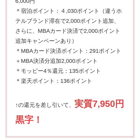
6,000円
＊宿泊ポイント：４,030ポイント（違うホ
テルブランド滞在で2,000ポイント追加、
さらに、MBAカード決済で2,000ポイント
追加キャンペーンあり）
＊MBAカード決済ポイント：291ポイント
＋MBA決済分追加2,000ポイント
＊モッピー4％還元：135ポイント
＊楽天ポイント：136ポイント
実質7,950円
↑の還元を差し引いて、
黒字
！