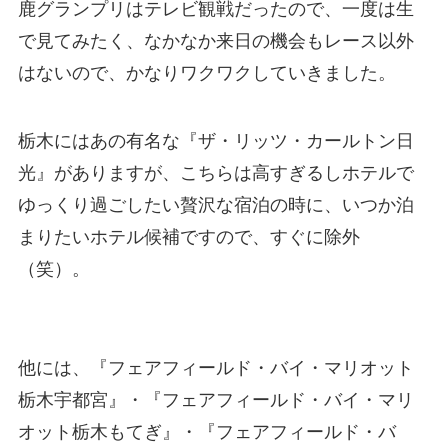
鹿グランプリはテレビ観戦だったので、一度は生
で見てみたく、なかなか来日の機会もレース以外
はないので、かなりワクワクしていきました。
栃木にはあの有名な『ザ・リッツ・カールトン日
光』がありますが、こちらは高すぎるしホテルで
ゆっくり過ごしたい贅沢な宿泊の時に、いつか泊
まりたいホテル候補ですので、すぐに除外
（笑）。
他には、『フェアフィールド・バイ・マリオット
栃木宇都宮』・『フェアフィールド・バイ・マリ
オット栃木もてぎ』・『フェアフィールド・バ