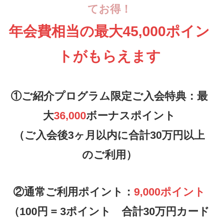
てお得！
年会費相当の最大45,000ポイン
トがもらえます
①ご紹介プログラム限定ご入会特典：最
大
36,000
ボーナスポイント
（ご入会後3ヶ月以内に合計30万円以上
のご利用）
②通常ご利用ポイント：
9,000ポイント
（100円 = 3ポイント 合計30万円カード