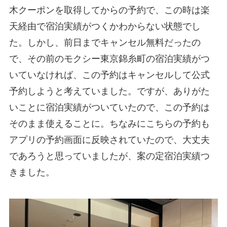
木クーポンを取得してからの予約で、この時は楽
天経由で宿泊実績がつくかわからない状態でし
た。しかし、前日までキャンセル無料だったの
で、その前のモクシー東京錦糸町の宿泊実績がつ
いていなければ、この予約はキャンセルして公式
予約しようと考えていました。ですが、ありがた
いことに宿泊実績がついていたので、この予約は
そのまま使えることに。ちなみにこちらの予約も
アプリの予約画面に反映されていたので、大丈夫
であろうと思っていましたが、案の定宿泊実績つ
きました。