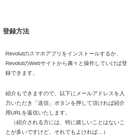
登録方法
Revolutのスマホアプリをインストールするか、
RevolutのWebサイトから粛々と操作していけば登
録できます。
紹介もできますので、以下にメールアドレスを入
力いただき「送信」ボタンを押して頂ければ紹介
用URLを返信いたします。
（紹介される方には、特に嬉しいことはないこ
とが多いですけど、それでもよければ…）