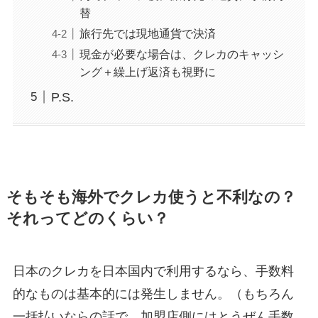
替
旅行先では現地通貨で決済
現金が必要な場合は、クレカのキャッシ
ング＋繰上げ返済も視野に
P.S.
そもそも海外でクレカ使うと不利なの？
それってどのくらい？
日本のクレカを日本国内で利用するなら、手数料
的なものは基本的には発生しません。（もちろん
一括払いならの話で、加盟店側にはとうぜん手数