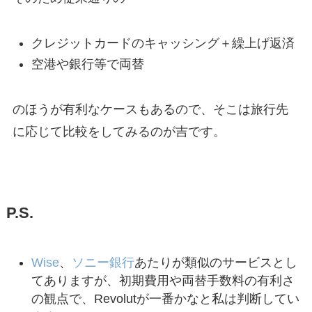
クレジットカードのキャッシング＋繰上げ返済
空港や銀行等で両替
のほうが有利なケースもあるので、そこは旅行先
に応じて比較をしてみるのが吉です。
P.S.
Wise
、
ソニー銀行
あたりが類似のサービスとし
てありますが、初期費用や両替手数料の有利さ
の観点で、Revolutが一番かなと私は判断してい