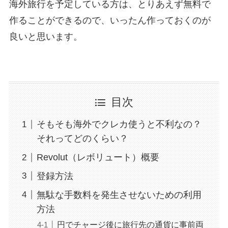
海外旅行を予定している方は、とりあえず無料で
作ることができるので、いったん作っておくのが
良いと思います。
目次
そもそも海外でクレカ使うと不利なの？
それってどのくらい？
Revolut（レボリュート）概要
登録方法
無駄な手数料を発生させないための利用
方法
円でチャージ後に旅行先の通貨に事前両