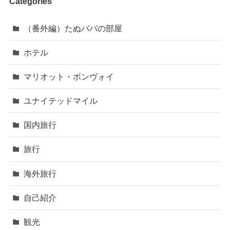
Categories
（番外編）たぬパパの部屋
ホテル
マリオット・ボンヴォイ
ユナイテッドマイル
国内旅行
旅行
海外旅行
自己紹介
観光