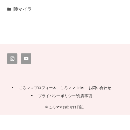
陸マイラー
ころママプロフィール
ころママLinks
お問い合わせ
プライバシーポリシー/免責事項
©
ころママお出かけ日記.