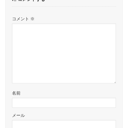
コメント
※
名前
メール