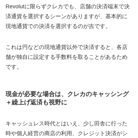
Revolutに限らずクレカでも、店舗の決済端末で決
済通貨を選択するシーンがありますが、基本的に
現地通貨での決済を選択するのが吉です。
これは円などの現地通貨以外で決済すると、各店
舗が独自に設定する手数料を取ることがあるため
です。
現金が必要な場合は、クレカのキャッシング
＋繰上げ返済も視野に
キャッシュレス時代とはいえ、少し田舎に行った
時や個人経営の商店の利用、クレジット決済がシ