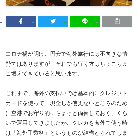
コロナ禍が明け、円安で海外旅行には不向きな情
勢ではありますが、それでも行く方はちょこちょ
こ増えてきていると思います。
これまで、海外の支払いでは基本的にクレジット
カードを使って、現金しか使えないところのため
に空港でお守り的にちょっと両替しておく、くら
いで運用してきましたが、クレカを海外で使う時
は「海外手数料」というものが結構とられてしま