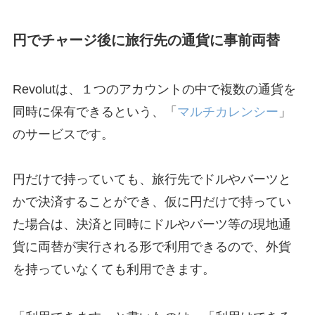
円でチャージ後に旅行先の通貨に事前両替
Revolutは、１つのアカウントの中で複数の通貨を
同時に保有できるという、「
マルチカレンシー
」
のサービスです。
円だけで持っていても、旅行先でドルやバーツと
かで決済することができ、仮に円だけで持ってい
た場合は、決済と同時にドルやバーツ等の現地通
貨に両替が実行される形で利用できるので、外貨
を持っていなくても利用できます。