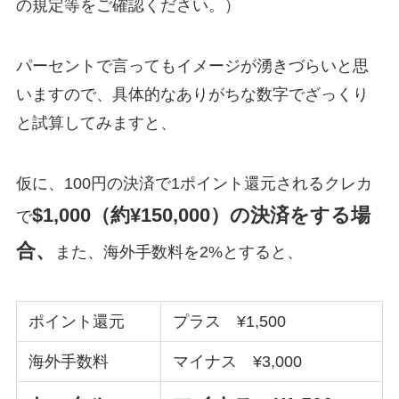
の規定等をご確認ください。）
パーセントで言ってもイメージが湧きづらいと思
いますので、具体的なありがちな数字でざっくり
と試算してみますと、
仮に、100円の決済で1ポイント還元されるクレカ
$1,000（約¥150,000）の決済をする場
で
合、
また、海外手数料を2%とすると、
ポイント還元
プラス ¥1,500
海外手数料
マイナス ¥3,000