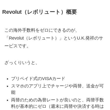
Revolut（レボリュート）概要
この海外手数料をゼロにできるのが、
「Revolut（レボリュート）」というU.K.発祥のサ
ービスです。
ざっくりいうと、
プリペイド式のVISAカード
スマホのアプリ上でチャージや両替、送金が可
能
両替のための為替レートが良いのと、両替手数
料が基本的にゼロ（週末に両替や決済する時は