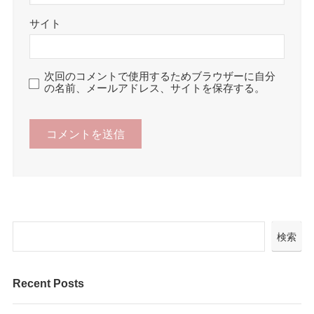
サイト
次回のコメントで使用するためブラウザーに自分
の名前、メールアドレス、サイトを保存する。
検索
Recent Posts