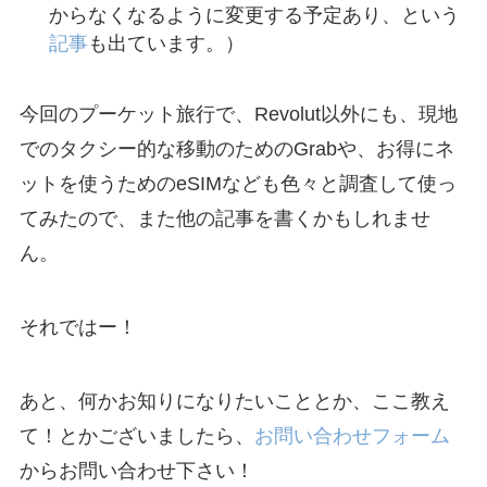
からなくなるように変更する予定あり、という
記事
も出ています。）
今回のプーケット旅行で、Revolut以外にも、現地
でのタクシー的な移動のためのGrabや、お得にネ
ットを使うためのeSIMなども色々と調査して使っ
てみたので、また他の記事を書くかもしれませ
ん。
それではー！
あと、何かお知りになりたいこととか、ここ教え
て！とかございましたら、
お問い合わせフォーム
からお問い合わせ下さい！