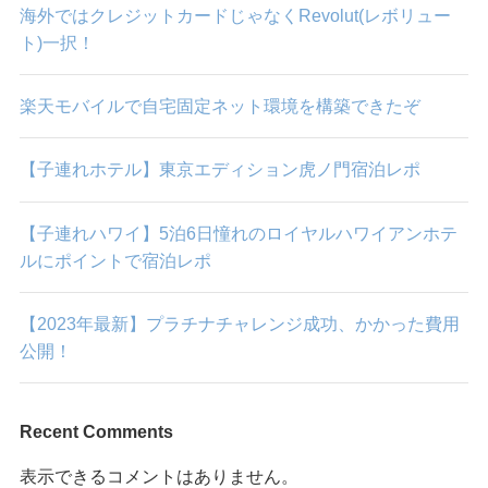
海外ではクレジットカードじゃなくRevolut(レボリュー
ト)一択！
楽天モバイルで自宅固定ネット環境を構築できたぞ
【子連れホテル】東京エディション虎ノ門宿泊レポ
【子連れハワイ】5泊6日憧れのロイヤルハワイアンホテ
ルにポイントで宿泊レポ
【2023年最新】プラチナチャレンジ成功、かかった費用
公開！
Recent Comments
表示できるコメントはありません。