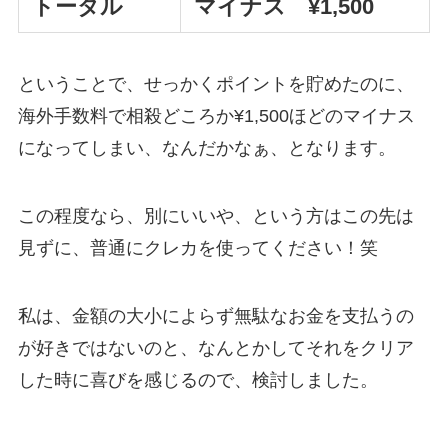
トータル
マイナス ¥1,500
ということで、せっかくポイントを貯めたのに、
海外手数料で相殺どころか¥1,500ほどのマイナス
になってしまい、なんだかなぁ、となります。
この程度なら、別にいいや、という方はこの先は
見ずに、普通にクレカを使ってください！笑
私は、金額の大小によらず無駄なお金を支払うの
が好きではないのと、なんとかしてそれをクリア
した時に喜びを感じるので、検討しました。