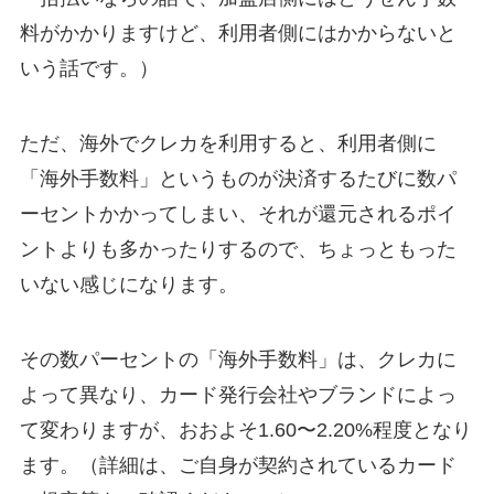
料がかかりますけど、利用者側にはかからないと
いう話です。）
ただ、海外でクレカを利用すると、利用者側に
「海外手数料」というものが決済するたびに数パ
ーセントかかってしまい、それが還元されるポイ
ントよりも多かったりするので、ちょっともった
いない感じになります。
その数パーセントの「海外手数料」は、クレカに
よって異なり、カード発行会社やブランドによっ
て変わりますが、おおよそ1.60〜2.20%程度となり
ます。（詳細は、ご自身が契約されているカード