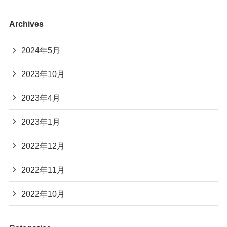
Archives
2024年5月
2023年10月
2023年4月
2023年1月
2022年12月
2022年11月
2022年10月