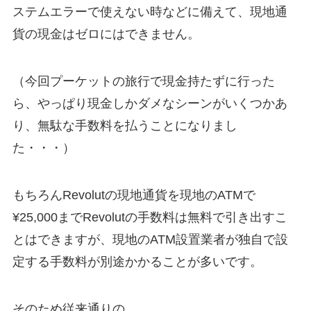
ステムエラーで使えない時などに備えて、現地通
貨の現金はゼロにはできません。
（今回プーケットの旅行で現金持たずに行った
ら、やっぱり現金しかダメなシーンがいくつかあ
り、無駄な手数料を払うことになりまし
た・・・）
もちろんRevolutの現地通貨を現地のATMで
¥25,000までRevolutの手数料は無料で引き出すこ
とはできますが、現地のATM設置業者が独自で設
定する手数料が別途かかることが多いです。
そのため従来通りの