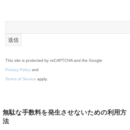
This site is protected by reCAPTCHA and the Google
Privacy Policy
and
Terms of Service
apply.
無駄な手数料を発生させないための利用方
法