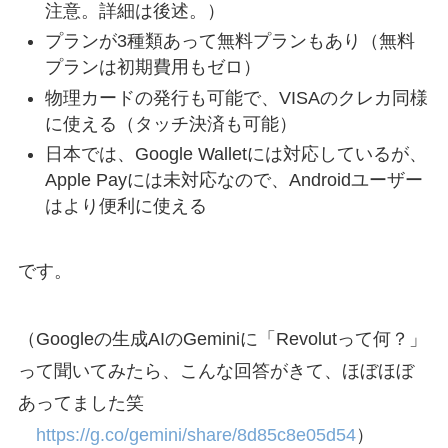
注意。詳細は後述。）
プランが3種類あって無料プランもあり（無料
プランは初期費用もゼロ）
物理カードの発行も可能で、VISAのクレカ同様
に使える（タッチ決済も可能）
日本では、Google Walletには対応しているが、
Apple Payには未対応なので、Androidユーザー
はより便利に使える
です。
（Googleの生成AIのGeminiに「Revolutって何？」
って聞いてみたら、こんな回答がきて、ほぼほぼ
あってました笑
https://g.co/gemini/share/8d85c8e05d54
）