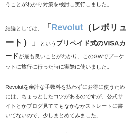
うことがわかり対策を検討し実行しました。
「
Revolut
（レボリュ
結論としては、
ート）」
プリペイド式のVISAカ
という
ード
が最も良いことがわかり、このGWでプーケ
ットに旅行に行った時に実際に使いました。
Revolutを余計な手数料を払わずにお得に使うため
には、ちょっとしたコツがあるのですが、公式サ
イトとかブログ見ててもなかなかストレートに書
いてないので、少しまとめてみました。