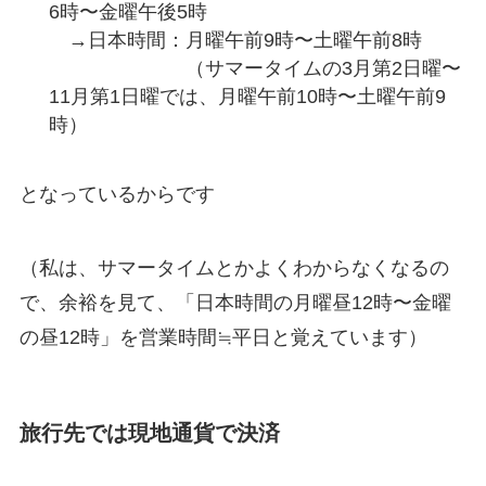
6時〜金曜午後5時
→日本時間：月曜午前9時〜土曜午前8時
（サマータイムの3月第2日曜〜
11月第1日曜では、月曜午前10時〜土曜午前9
時）
となっているからです
（私は、サマータイムとかよくわからなくなるの
で、余裕を見て、「日本時間の月曜昼12時〜金曜
の昼12時」を営業時間≒平日と覚えています）
旅行先では現地通貨で決済