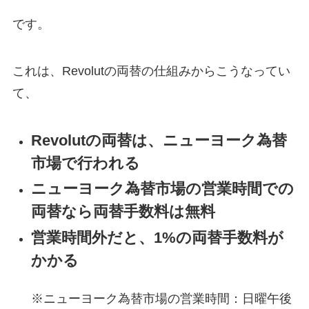
です。
これは、Revolutの両替の仕組みからこうなってい
て、
Revolutの両替は、ニューヨーク為替
市場で行われる
ニューヨーク為替市場の営業時間での
両替なら両替手数料は無料
営業時間外だと、1%の両替手数料が
かかる
※ニューヨーク為替市場の営業時間：日曜午後