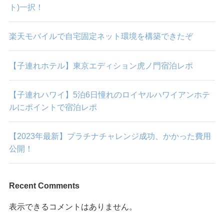
ト)一択！
楽天モバイルで自宅固定ネット環境を構築できたぞ
【子連れホテル】東京エディション虎ノ門宿泊レポ
【子連れハワイ】5泊6日憧れのロイヤルハワイアンホテ
ルにポイントで宿泊レポ
【2023年最新】プラチナチャレンジ成功、かかった費用
公開！
Recent Comments
表示できるコメントはありません。