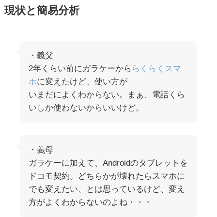
現状と簡易分析
・義父
2年くらい前にガラケーから
らくらくスマ
ホ
に変えたけど、使い方が
いまだによくわからない。まぁ、電話くら
いしか使わないからいいけど。
・義母
ガラケーに加えて、Androidのタブレットを
ドコモ契約。どちらかが壊れたらスマホに
でも変えたい、とは思っているけど、変え
方がよくわからないのよね・・・