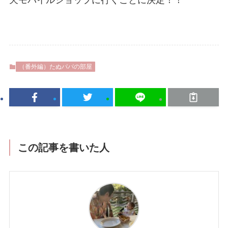
（番外編）たぬパパの部屋
この記事を書いた人