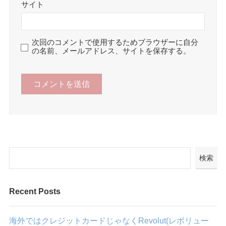
サイト
次回のコメントで使用するためブラウザーに自分
の名前、メールアドレス、サイトを保存する。
検索
Recent Posts
海外ではクレジットカードじゃなくRevolut(レボリュー