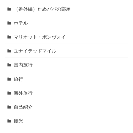
（番外編）たぬパパの部屋
ホテル
マリオット・ボンヴォイ
ユナイテッドマイル
国内旅行
旅行
海外旅行
自己紹介
観光