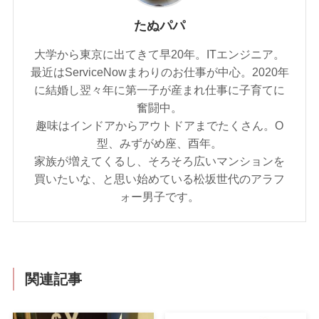
たぬパパ
大学から東京に出てきて早20年。ITエンジニア。
最近はServiceNowまわりのお仕事が中心。2020年
に結婚し翌々年に第一子が産まれ仕事に子育てに
奮闘中。
趣味はインドアからアウトドアまでたくさん。O
型、みずがめ座、酉年。
家族が増えてくるし、そろそろ広いマンションを
買いたいな、と思い始めている松坂世代のアラフ
ォー男子です。
関連記事