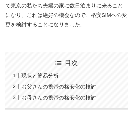
で東京の私たち夫婦の家に数日泊まりに来ること
になり、これは絶好の機会なので、格安SIMへの変
更を検討することになリました。
目次
現状と簡易分析
お父さんの携帯の格安化の検討
お母さんの携帯の格安化の検討