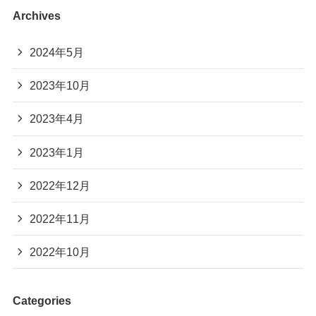
Archives
2024年5月
2023年10月
2023年4月
2023年1月
2022年12月
2022年11月
2022年10月
Categories