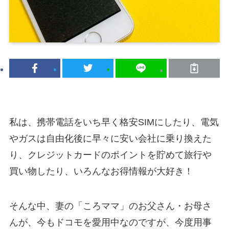
私は、携帯電話をいち早く格安SIMにしたり、電気
やガスは自由化後に早々に安い会社に乗り換えた
り、クレジットカードのポイントを貯めて旅行や
買い物したり、いろんなお得情報が大好き！
そんな中、妻の「ころママ」のお父さん・お母さ
んが、今もドコモを愛用中なのですが、今度用事