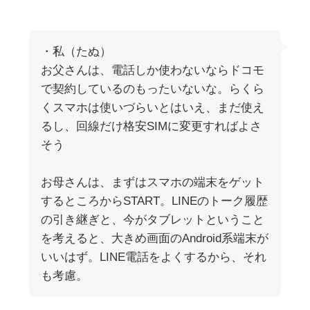
・私（たぬ）
お父さんは、電話しか使わないならドコモ
で契約しているのもったいないな。らくら
くスマホは使いづらいとはいえ、まだ使え
るし、回線だけ格安SIMに変更すればよさ
そう
お母さんは、まずはスマホの端末をゲット
するところからSTART。LINEのトーク履歴
の引き継ぎと、今がタブレットということ
を考えると、大きめ画面のAndroid系端末が
いいはず。LINE電話をよくするから、それ
も考慮。