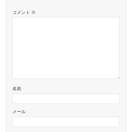
コメント
※
名前
メール