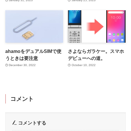
January 31, 2023
January 25, 2023
ahamoをデュアルSIMで使
さよならガラケー。スマホ
うときは要注意
デビューへの道。
December 30, 2022
October 10, 2022
コメント
コメントする